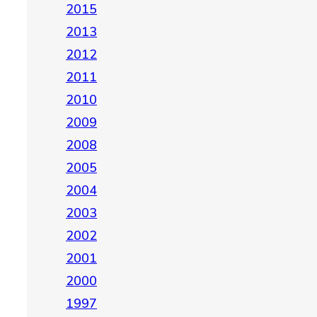
2015
2013
2012
2011
2010
2009
2008
2005
2004
2003
2002
2001
2000
1997