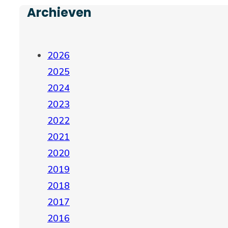
Archieven
2026
2025
2024
2023
2022
2021
2020
2019
2018
2017
2016