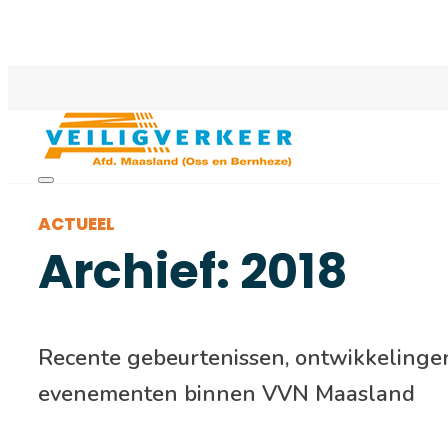
ACTUEEL
Archief: 2018
Recente gebeurtenissen, ontwikkelinge
evenementen binnen VVN Maasland