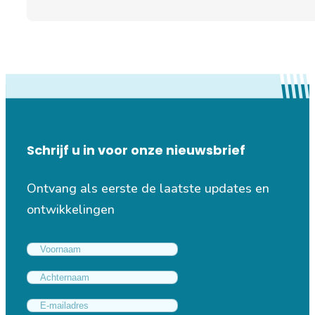
Schrijf u in voor onze nieuwsbrief
Ontvang als eerste de laatste updates en
ontwikkelingen