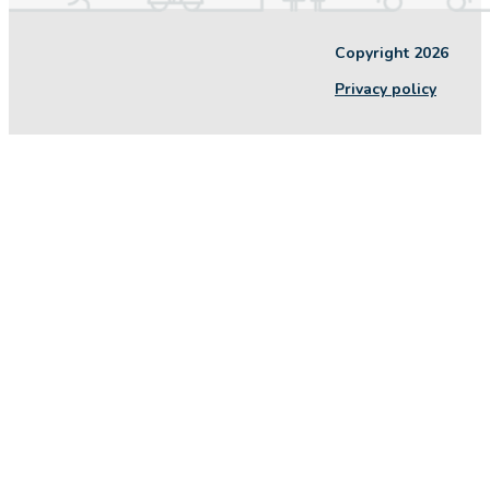
Copyright 2026
Privacy policy