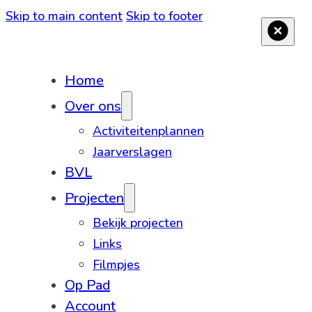
Skip to main content
Skip to footer
Home
Over ons
Activiteitenplannen
Jaarverslagen
BVL
Projecten
Bekijk projecten
Links
Filmpjes
Op Pad
Account