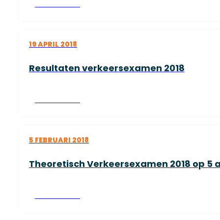
Lees verder
19 APRIL 2018
Resultaten verkeersexamen 2018
Lees verder
5 FEBRUARI 2018
Theoretisch Verkeersexamen 2018 op 5 ap
Lees verder