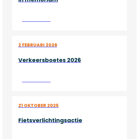
Lees verder
2 FEBRUARI 2026
Verkeersboetes 2026
Lees verder
21 OKTOBER 2025
Fietsverlichtingsactie