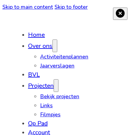
Skip to main content
Skip to footer
Home
Over ons
Activiteitenplannen
Jaarverslagen
BVL
Projecten
Bekijk projecten
Links
Filmpjes
Op Pad
Account