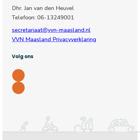
Dhr. Jan van den Heuvel
Telefoon: 06-13249001
secretariaat@vvn-maasland.nl
VVN Maasland Privacyverklaring
Volg ons