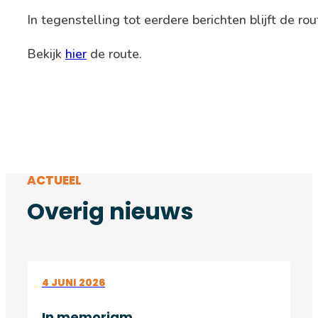
In tegenstelling tot eerdere berichten blijft de rou
Bekijk
hier
de route.
ACTUEEL
Overig nieuws
4 JUNI 2026
In memoriam