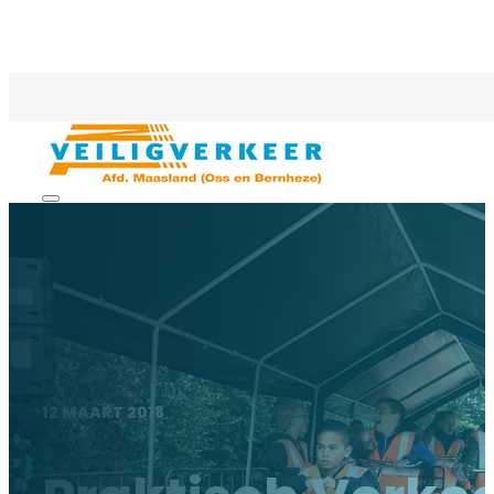
12 MAART 2018