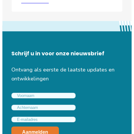
Lees verder
Schrijf u in voor onze nieuwsbrief
Ontvang als eerste de laatste updates en
ontwikkelingen
Aanmelden