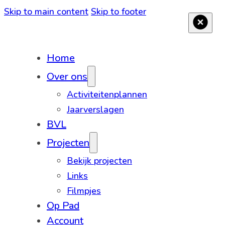
Skip to main content
Skip to footer
Home
Over ons
Activiteitenplannen
Jaarverslagen
BVL
Projecten
Bekijk projecten
Links
Filmpjes
Op Pad
Account