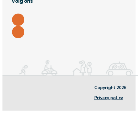
Volg ons
Copyright 2026
Privacy policy