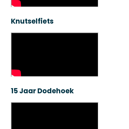
Knutselfiets
15 Jaar Dodehoek