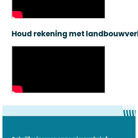
Houd rekening met landbouwver