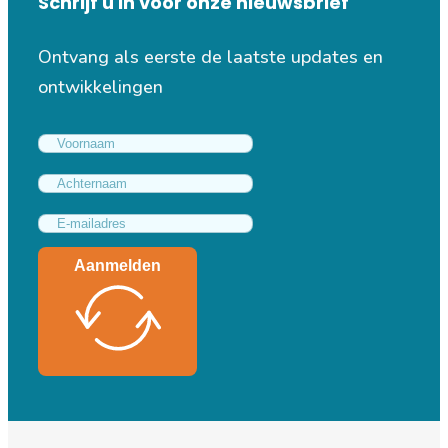
Schrijf u in voor onze nieuwsbrief
Ontvang als eerste de laatste updates en
ontwikkelingen
Aanmelden