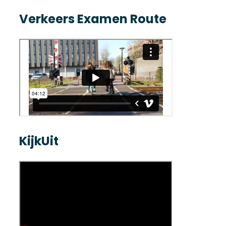
Verkeers Examen Route
KijkUit