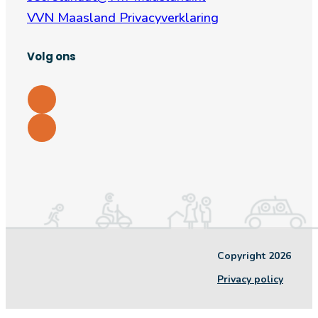
VVN Maasland Privacyverklaring
Volg ons
Copyright 2026
Privacy policy