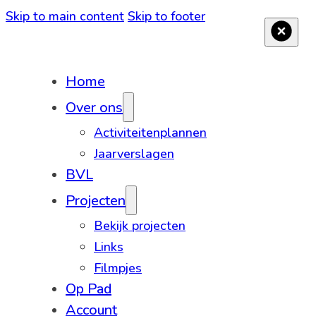
Skip to main content
Skip to footer
Home
Over ons
Activiteitenplannen
Jaarverslagen
BVL
Projecten
Bekijk projecten
Links
Filmpjes
Op Pad
Account