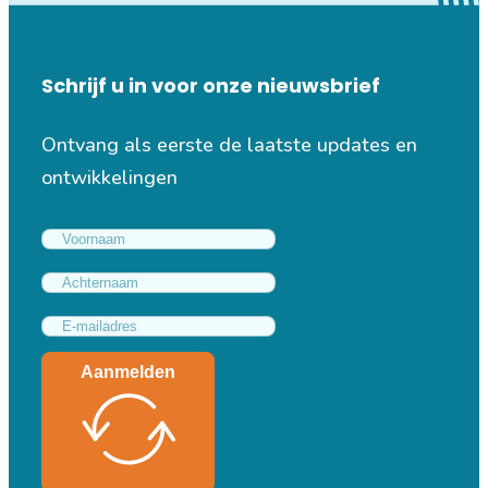
Schrijf u in voor onze nieuwsbrief
Ontvang als eerste de laatste updates en
ontwikkelingen
Aanmelden