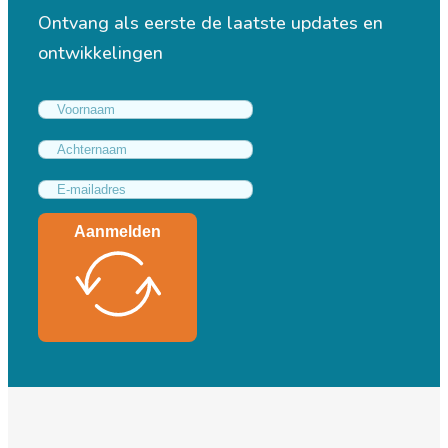
Ontvang als eerste de laatste updates en
ontwikkelingen
Aanmelden