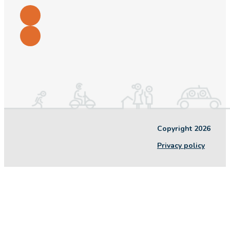
Copyright 2026
Privacy policy