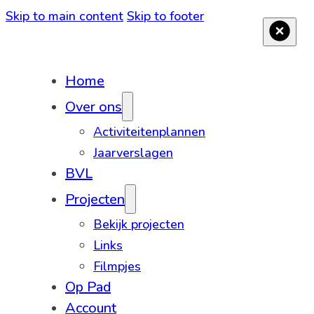
Skip to main content
Skip to footer
Home
Over ons
Activiteitenplannen
Jaarverslagen
BVL
Projecten
Bekijk projecten
Links
Filmpjes
Op Pad
Account