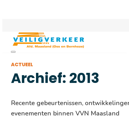
ACTUEEL
Archief: 2013
Recente gebeurtenissen, ontwikkelinge
evenementen binnen VVN Maasland