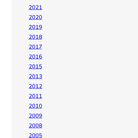
2021
2020
2019
2018
2017
2016
2015
2013
2012
2011
2010
2009
2008
2005