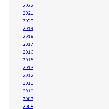
2022
2021
2020
2019
2018
2017
2016
2015
2013
2012
2011
2010
2009
2008