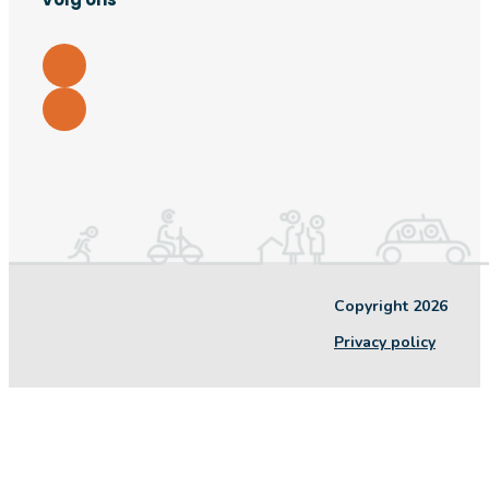
Copyright 2026
Privacy policy