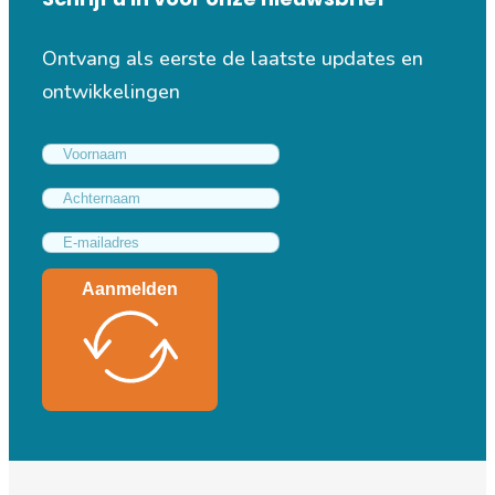
Ontvang als eerste de laatste updates en
ontwikkelingen
Aanmelden