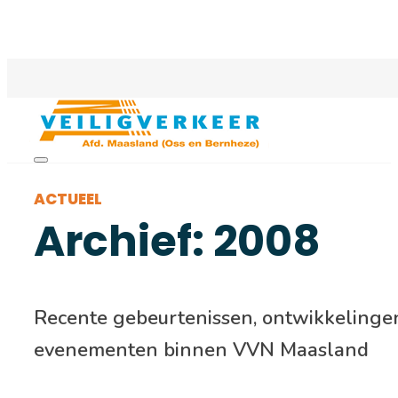
ACTUEEL
Archief: 2008
Recente gebeurtenissen, ontwikkelinge
evenementen binnen VVN Maasland