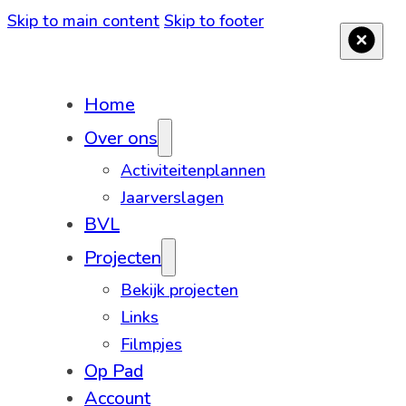
Skip to main content
Skip to footer
Home
Over ons
Activiteitenplannen
Jaarverslagen
BVL
Projecten
Bekijk projecten
Links
Filmpjes
Op Pad
Account