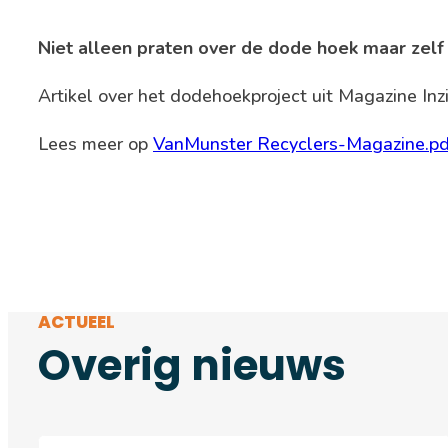
Niet alleen praten over de dode hoek maar zelf
Artikel over het dodehoekproject uit Magazine In
Lees meer op
VanMunster Recyclers-Magazine.pd
ACTUEEL
Overig nieuws