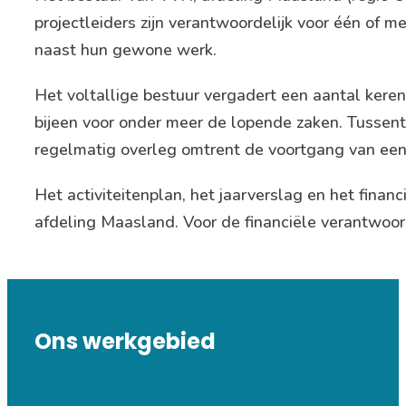
projectleiders zijn verantwoordelijk voor één of 
naast hun gewone werk.
Het voltallige bestuur vergadert een aantal keren
bijeen voor onder meer de lopende zaken. Tussent
regelmatig overleg omtrent de voortgang van een 
Het activiteitenplan, het jaarverslag en het fin
afdeling Maasland. Voor de financiële verantwoor
Ons werkgebied