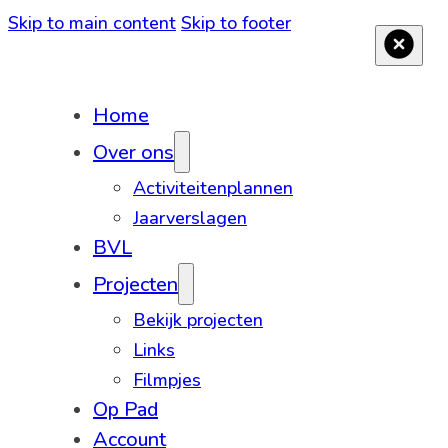
Skip to main content
Skip to footer
Home
Over ons
Activiteitenplannen
Jaarverslagen
BVL
Projecten
Bekijk projecten
Links
Filmpjes
Op Pad
Account