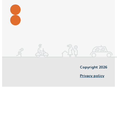
Copyright 2026
Privacy policy