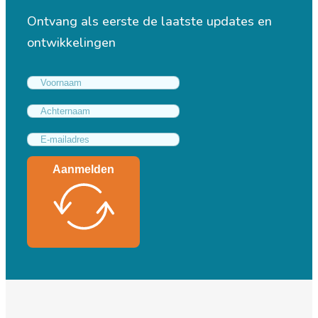
Ontvang als eerste de laatste updates en
ontwikkelingen
Aanmelden