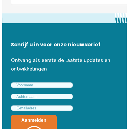
Schrijf u in voor onze nieuwsbrief
Ontvang als eerste de laatste updates en
ontwikkelingen
Aanmelden