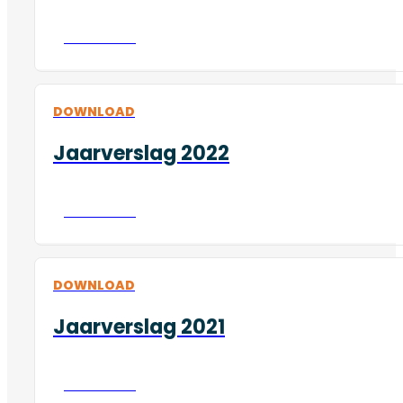
Download
DOWNLOAD
Jaarverslag 2022
Download
DOWNLOAD
Jaarverslag 2021
Download