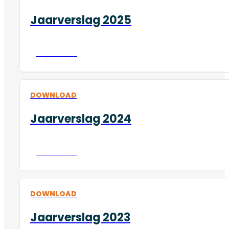
Jaarverslag 2025
Download
DOWNLOAD
Jaarverslag 2024
Download
DOWNLOAD
Jaarverslag 2023