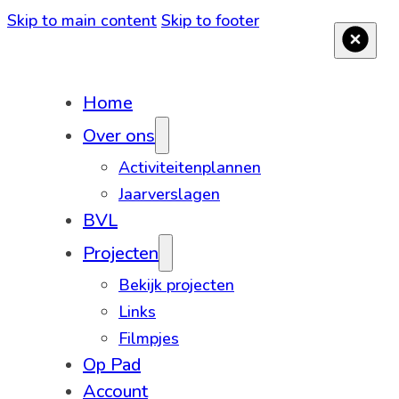
Skip to main content
Skip to footer
Home
Over ons
Activiteitenplannen
Jaarverslagen
BVL
Projecten
Bekijk projecten
Links
Filmpjes
Op Pad
Account