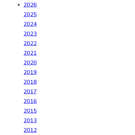
2026
2025
2024
2023
2022
2021
2020
2019
2018
2017
2016
2015
2013
2012