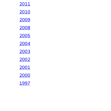
2011
2010
2009
2008
2005
2004
2003
2002
2001
2000
1997