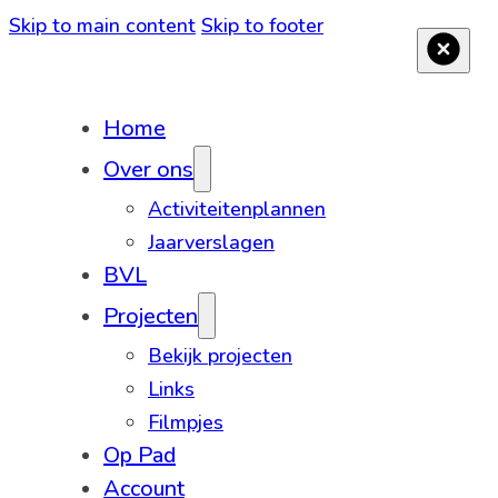
Skip to main content
Skip to footer
Home
Over ons
Activiteitenplannen
Jaarverslagen
BVL
Projecten
Bekijk projecten
Links
Filmpjes
Op Pad
Account