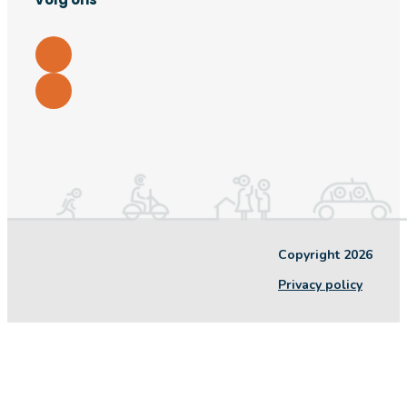
Copyright 2026
Privacy policy