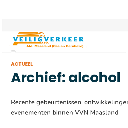
ACTUEEL
Archief: alcohol
Recente gebeurtenissen, ontwikkelinge
evenementen binnen VVN Maasland