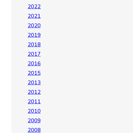
2022
2021
2020
2019
2018
2017
2016
2015
2013
2012
2011
2010
2009
2008