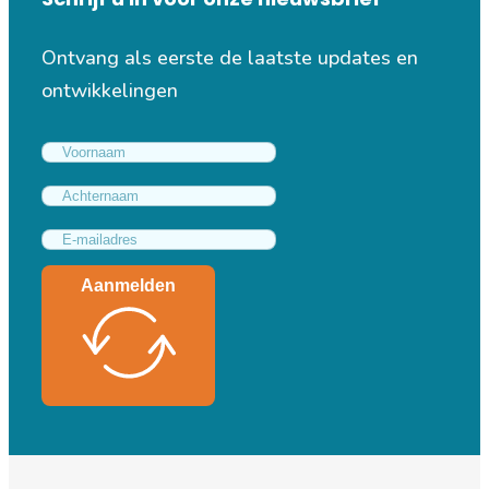
Ontvang als eerste de laatste updates en
ontwikkelingen
Aanmelden