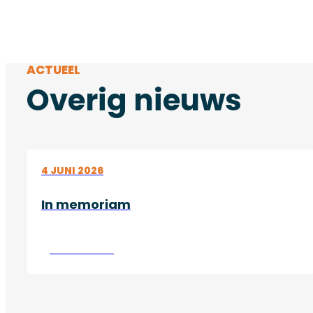
ACTUEEL
Overig nieuws
4 JUNI 2026
In memoriam
Lees verder