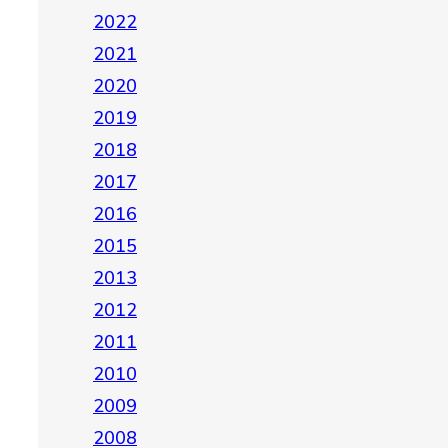
2022
2021
2020
2019
2018
2017
2016
2015
2013
2012
2011
2010
2009
2008