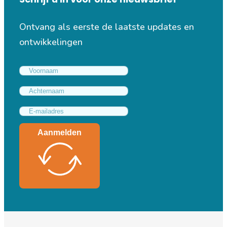
Ontvang als eerste de laatste updates en
ontwikkelingen
Aanmelden