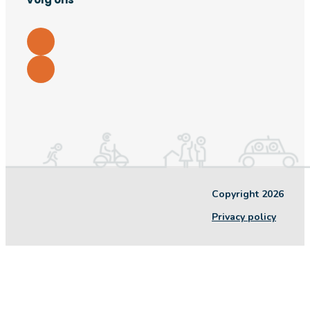
Copyright 2026
Privacy policy