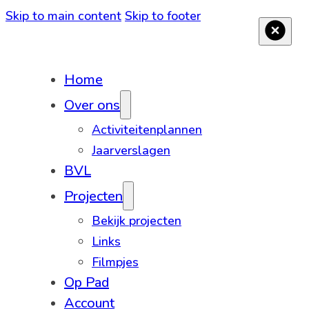
Skip to main content
Skip to footer
Home
Over ons
Activiteitenplannen
Jaarverslagen
BVL
Projecten
Bekijk projecten
Links
Filmpjes
Op Pad
Account