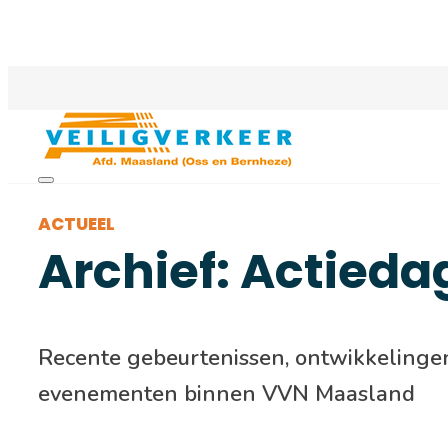
ACTUEEL
Archief: Actieda
Recente gebeurtenissen, ontwikkelinge
evenementen binnen VVN Maasland