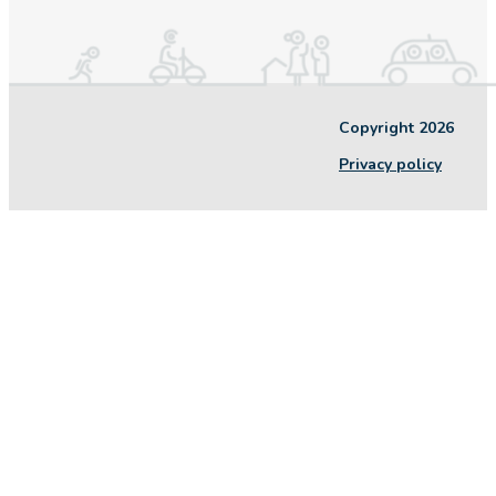
Copyright 2026
Privacy policy