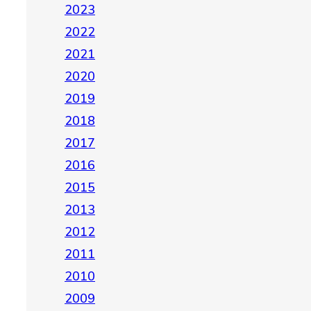
2023
2022
2021
2020
2019
2018
2017
2016
2015
2013
2012
2011
2010
2009