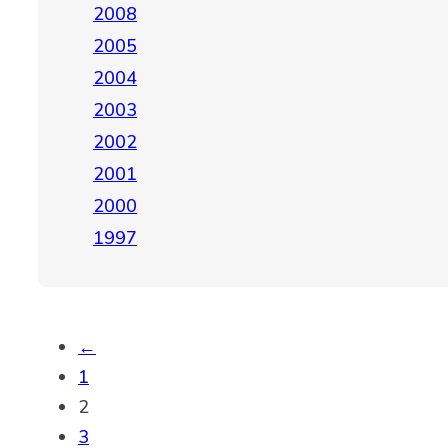
2008
2005
2004
2003
2002
2001
2000
1997
←
1
2
3