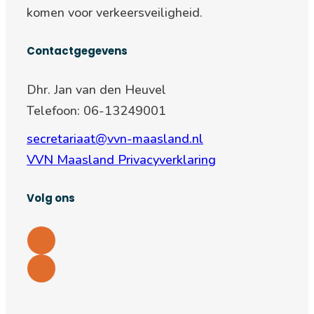
komen voor verkeersveiligheid.
Contactgegevens
Dhr. Jan van den Heuvel
Telefoon: 06-13249001
secretariaat@vvn-maasland.nl
VVN Maasland Privacyverklaring
Volg ons