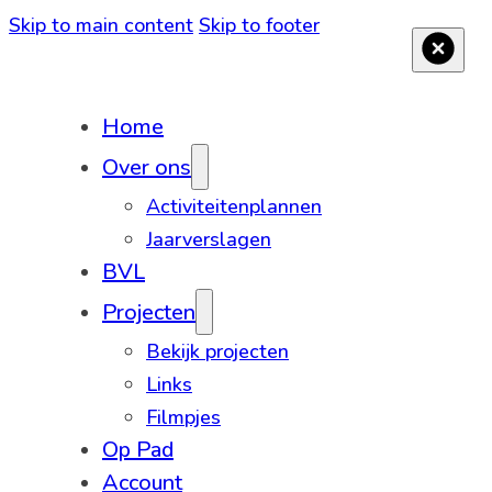
Skip to main content
Skip to footer
Home
Over ons
Activiteitenplannen
Jaarverslagen
BVL
Projecten
Bekijk projecten
Links
Filmpjes
Op Pad
Account