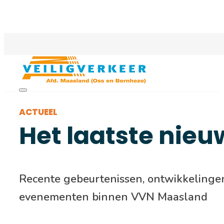
ACTUEEL
Het laatste nieu
Recente gebeurtenissen, ontwikkelinge
evenementen binnen VVN Maasland