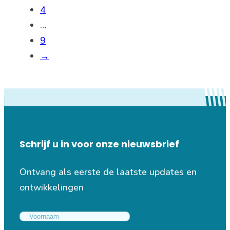
4
…
9
→
Schrijf u in voor onze nieuwsbrief
Ontvang als eerste de laatste updates en
ontwikkelingen