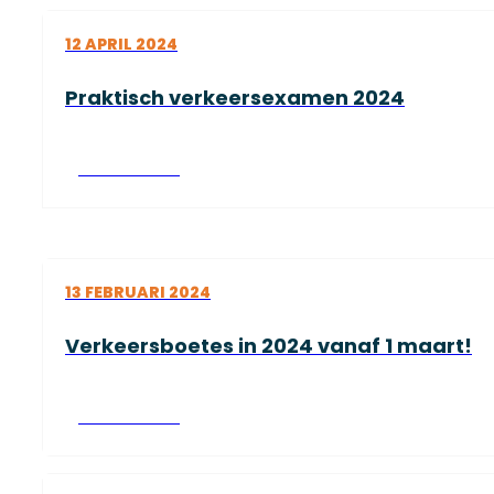
12 APRIL 2024
Praktisch verkeersexamen 2024
Lees verder
13 FEBRUARI 2024
Verkeersboetes in 2024 vanaf 1 maart!
Lees verder