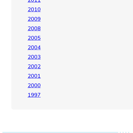
2011
2010
2009
2008
2005
2004
2003
2002
2001
2000
1997