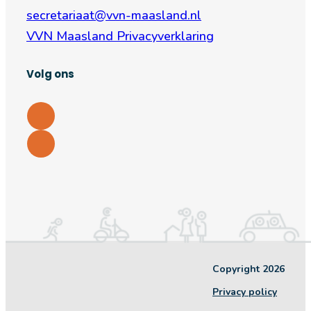
secretariaat@vvn-maasland.nl
VVN Maasland Privacyverklaring
Volg ons
Copyright 2026
Privacy policy