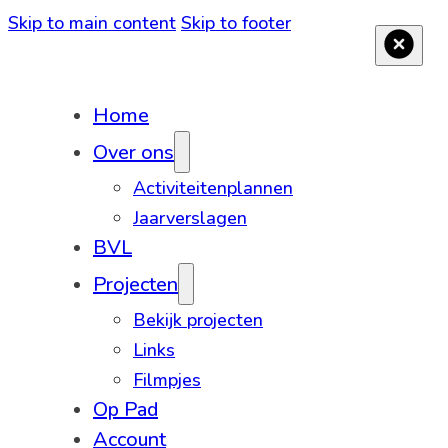
Skip to main content
Skip to footer
Home
Over ons
Activiteitenplannen
Jaarverslagen
BVL
Projecten
Bekijk projecten
Links
Filmpjes
Op Pad
Account