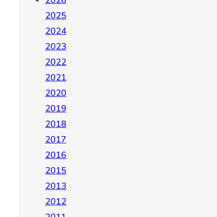
2026
2025
2024
2023
2022
2021
2020
2019
2018
2017
2016
2015
2013
2012