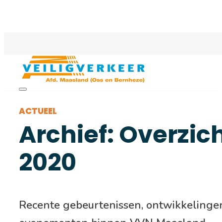
ACTUEEL
Archief: Overzic
2020
Recente gebeurtenissen, ontwikkelinge