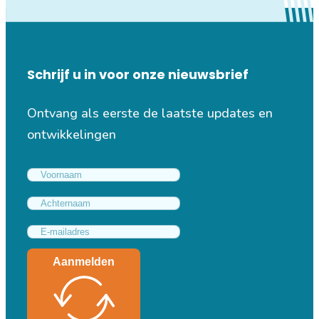
Schrijf u in voor onze nieuwsbrief
Ontvang als eerste de laatste updates en
ontwikkelingen
Aanmelden