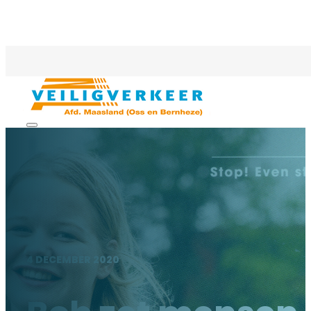
4 DECEMBER 2020