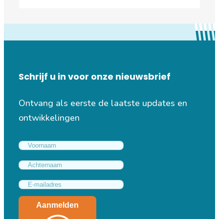
Schrijf u in voor onze nieuwsbrief
Ontvang als eerste de laatste updates en
ontwikkelingen
Aanmelden