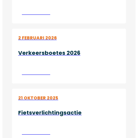
Lees verder
2 FEBRUARI 2026
Verkeersboetes 2026
Lees verder
21 OKTOBER 2025
Fietsverlichtingsactie
Lees verder