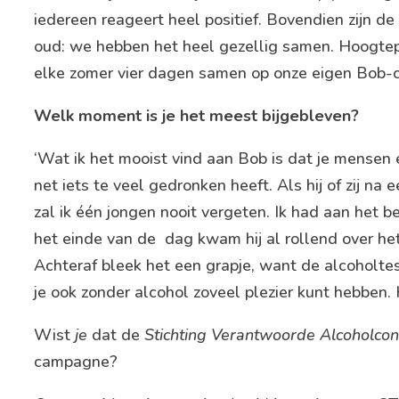
iedereen reageert heel positief. Bovendien zijn de
oud: we hebben het heel gezellig samen. Hoogtep
elke zomer vier dagen samen op onze eigen Bob-ca
Welk moment is je het meest bijgebleven?
‘Wat ik het mooist vind aan Bob is dat je mensen 
net iets te veel gedronken heeft. Als hij of zij na
zal ik één jongen nooit vergeten. Ik had aan het
het einde van de dag kwam hij al rollend over het
Achteraf bleek het een grapje, want de alcoholtes
je ook zonder alcohol zoveel plezier kunt hebben. H
Wist
je
dat de
Stichting Verantwoorde Alcoholcon
campagne?