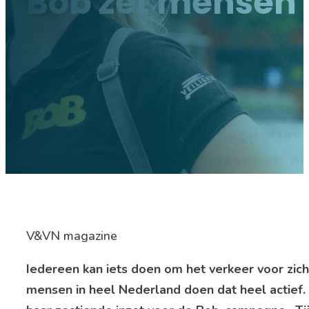
Bob zet mensen 
V&VN magazine
Iedereen kan iets doen om het verkeer voor zich
mensen in heel Nederland doen dat heel actief. 