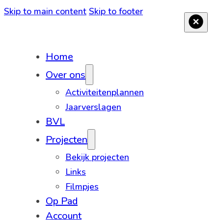
Skip to main content
Skip to footer
Home
Over ons
Activiteitenplannen
Jaarverslagen
BVL
Projecten
Bekijk projecten
Links
Filmpjes
Op Pad
Account