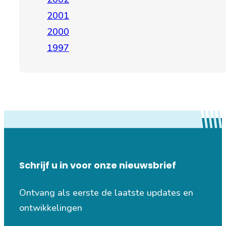
2001
2000
1997
Schrijf u in voor onze nieuwsbrief
Ontvang als eerste de laatste updates en
ontwikkelingen