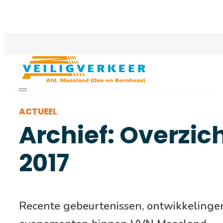
ACTUEEL
Archief: Overzic
2017
Recente gebeurtenissen, ontwikkelinge