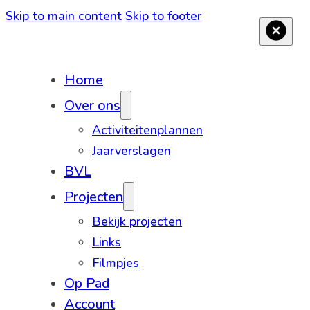
Skip to main content
Skip to footer
Home
Over ons
Activiteitenplannen
Jaarverslagen
BVL
Projecten
Bekijk projecten
Links
Filmpjes
Op Pad
Account