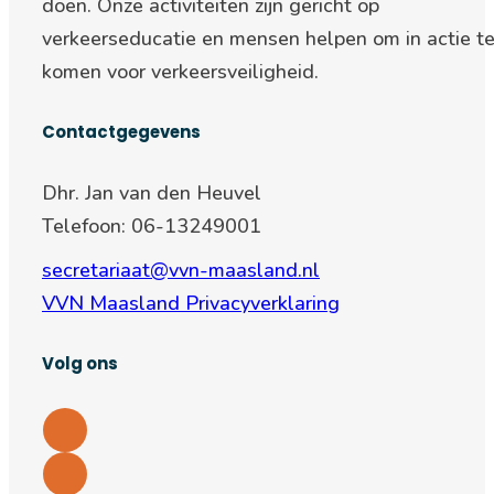
doen. Onze activiteiten zijn gericht op
verkeerseducatie en mensen helpen om in actie t
komen voor verkeersveiligheid.
Contactgegevens
Dhr. Jan van den Heuvel
Telefoon: 06-13249001
secretariaat@vvn-maasland.nl
VVN Maasland Privacyverklaring
Volg ons