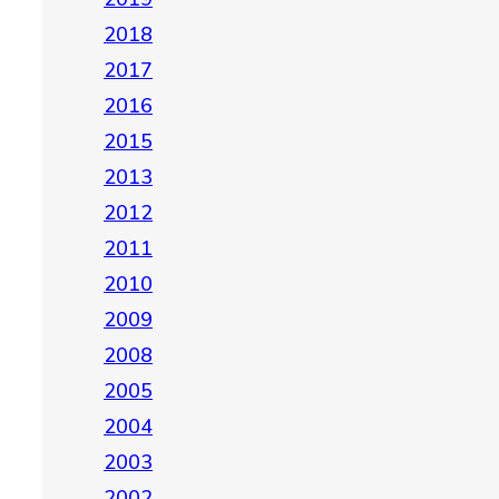
2018
2017
2016
2015
2013
2012
2011
2010
2009
2008
2005
2004
2003
2002