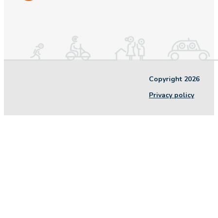
Copyright 2026
Privacy policy