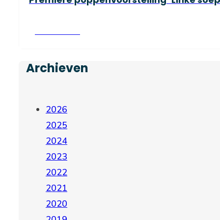
Lees verder
Archieven
2026
2025
2024
2023
2022
2021
2020
2019