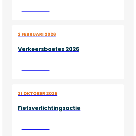
Lees verder
2 FEBRUARI 2026
Verkeersboetes 2026
Lees verder
21 OKTOBER 2025
Fietsverlichtingsactie
Lees verder