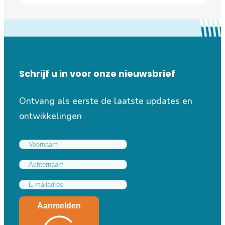
Schrijf u in voor onze nieuwsbrief
Ontvang als eerste de laatste updates en
ontwikkelingen
Aanmelden