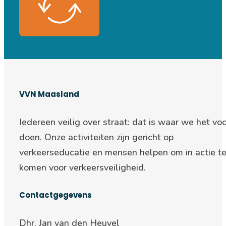
VVN Maasland
Iedereen veilig over straat: d
at is waar we het voo
doen. Onze activiteiten zijn gericht op
verkeerseducatie en mensen helpen om in actie t
komen voor verkeersveiligheid.
Contactgegevens
Dhr. Jan van den Heuvel