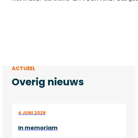
ACTUEEL
Overig nieuws
4 JUNI 2026
In memoriam