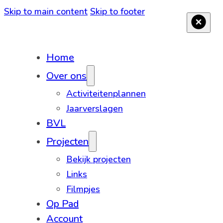
Skip to main content
Skip to footer
Home
Over ons
Activiteitenplannen
Jaarverslagen
BVL
Projecten
Bekijk projecten
Links
Filmpjes
Op Pad
Account