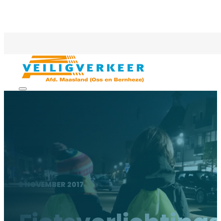
3 NOVEMBER 2017