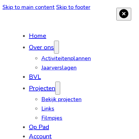
Skip to main content
Skip to footer
Home
Over ons
Activiteitenplannen
Jaarverslagen
BVL
Projecten
Bekijk projecten
Links
Filmpjes
Op Pad
Account