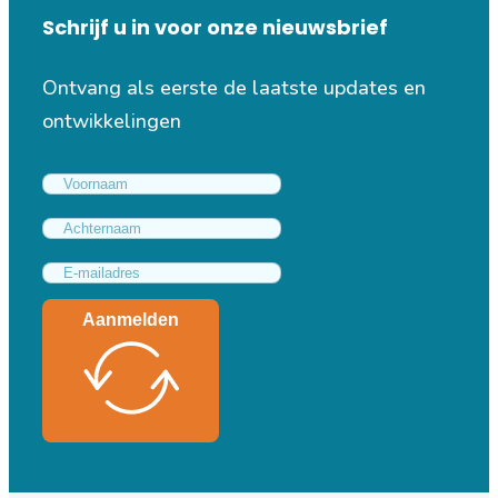
Schrijf u in voor onze nieuwsbrief
Ontvang als eerste de laatste updates en
ontwikkelingen
Aanmelden