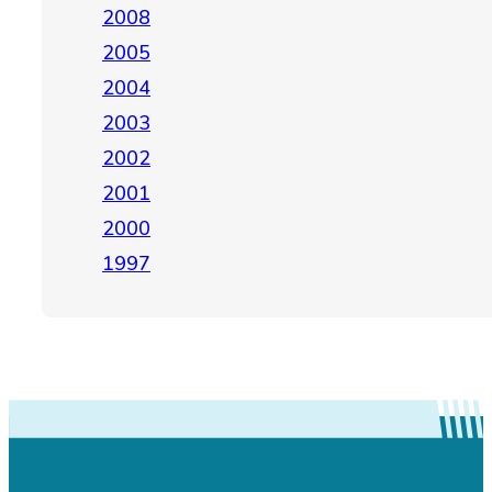
2008
2005
2004
2003
2002
2001
2000
1997