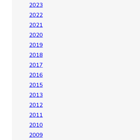
2023
2022
2021
2020
2019
2018
2017
2016
2015
2013
2012
2011
2010
2009