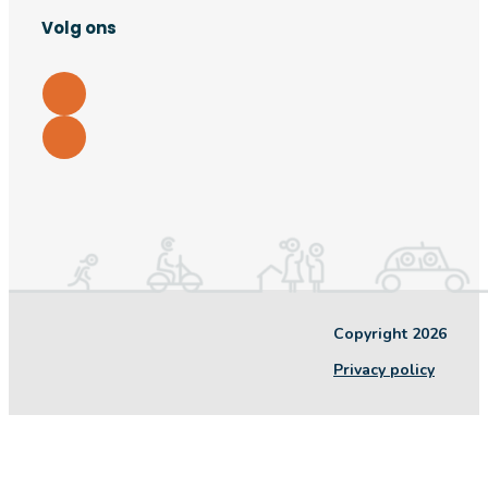
Volg ons
Copyright 2026
Privacy policy