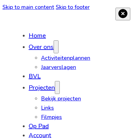
Skip to main content
Skip to footer
Home
Over ons
Activiteitenplannen
Jaarverslagen
BVL
Projecten
Bekijk projecten
Links
Filmpjes
Op Pad
Account