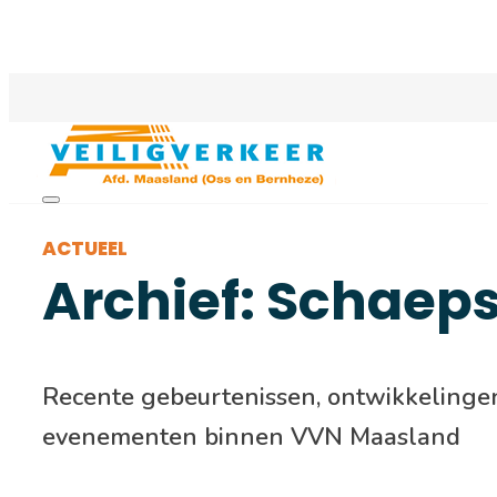
ACTUEEL
Archief: Schaep
Recente gebeurtenissen, ontwikkelinge
evenementen binnen VVN Maasland