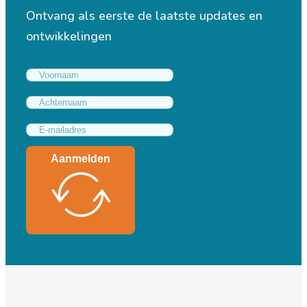
Ontvang als eerste de laatste updates en
ontwikkelingen
Aanmelden