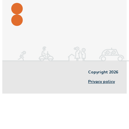
Copyright 2026
Privacy policy