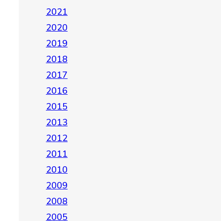
2021
2020
2019
2018
2017
2016
2015
2013
2012
2011
2010
2009
2008
2005