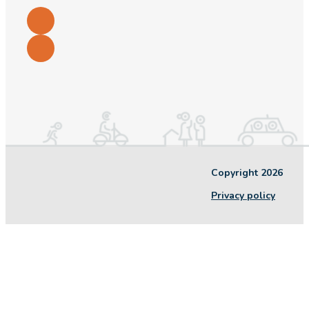
Copyright 2026
Privacy policy