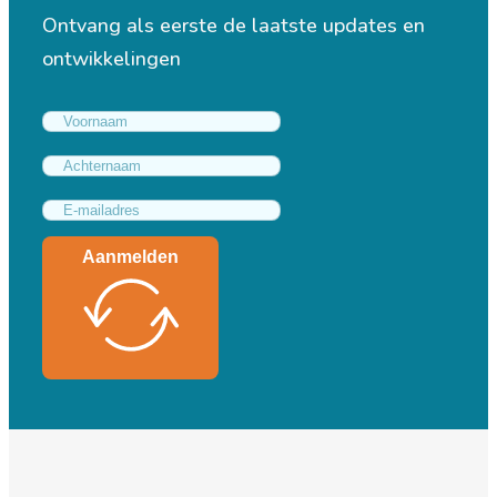
Ontvang als eerste de laatste updates en
ontwikkelingen
Aanmelden