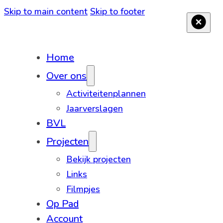
Skip to main content
Skip to footer
Home
Over ons
Activiteitenplannen
Jaarverslagen
BVL
Projecten
Bekijk projecten
Links
Filmpjes
Op Pad
Account