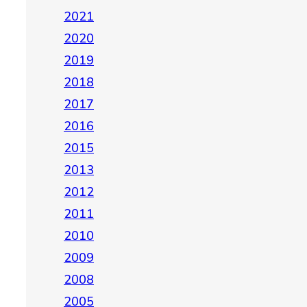
2021
2020
2019
2018
2017
2016
2015
2013
2012
2011
2010
2009
2008
2005