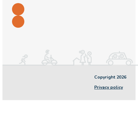
Copyright 2026
Privacy policy