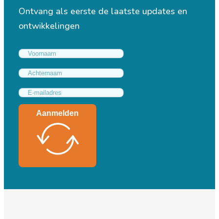
Ontvang als eerste de laatste updates en
ontwikkelingen
Aanmelden