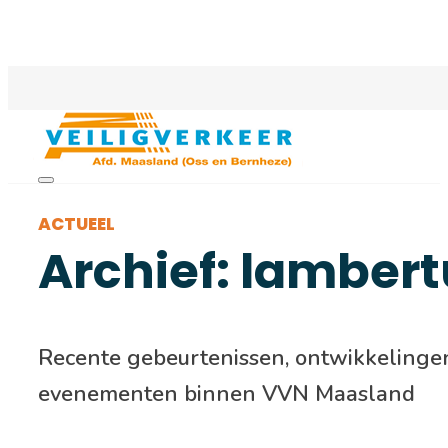
ACTUEEL
Archief: lambert
Recente gebeurtenissen, ontwikkelinge
evenementen binnen VVN Maasland