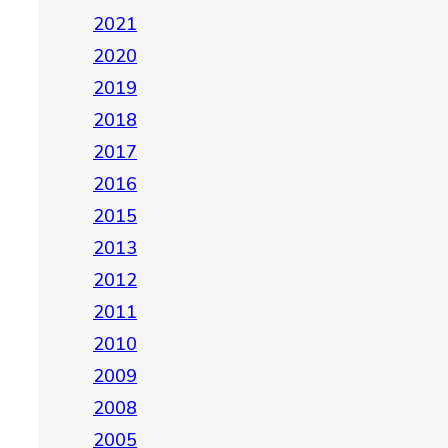
2021
2020
2019
2018
2017
2016
2015
2013
2012
2011
2010
2009
2008
2005