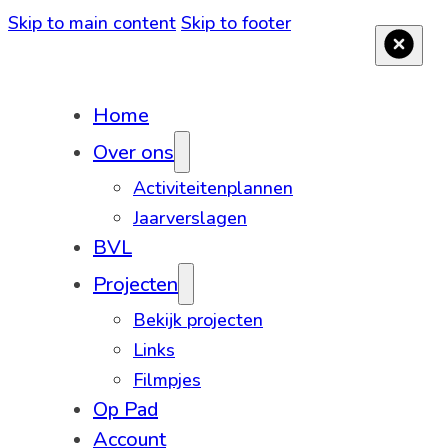
Skip to main content
Skip to footer
Home
Over ons
Activiteitenplannen
Jaarverslagen
BVL
Projecten
Bekijk projecten
Links
Filmpjes
Op Pad
Account