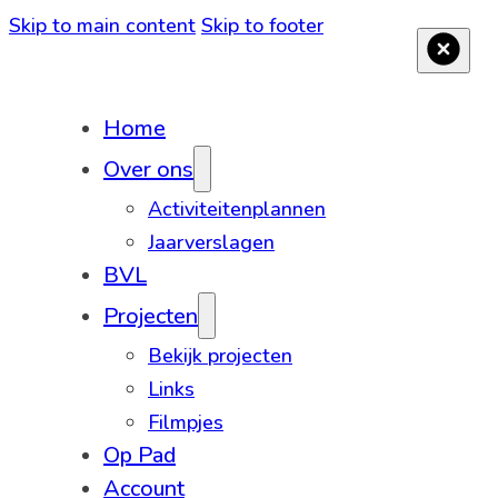
Skip to main content
Skip to footer
Home
Over ons
Activiteitenplannen
Jaarverslagen
BVL
Projecten
Bekijk projecten
Links
Filmpjes
Op Pad
Account