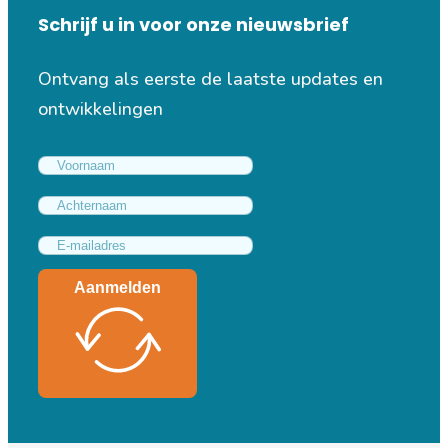
Schrijf u in voor onze nieuwsbrief
Ontvang als eerste de laatste updates en
ontwikkelingen
Aanmelden