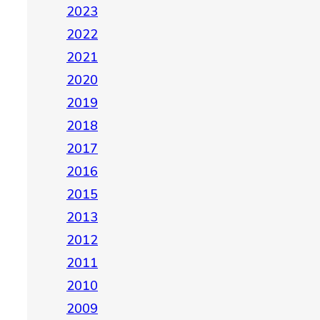
2023
2022
2021
2020
2019
2018
2017
2016
2015
2013
2012
2011
2010
2009