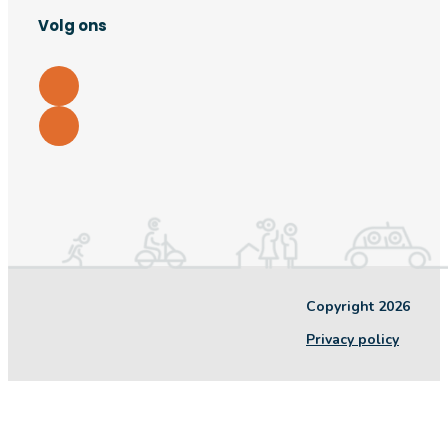
Volg ons
Copyright 2026
Privacy policy