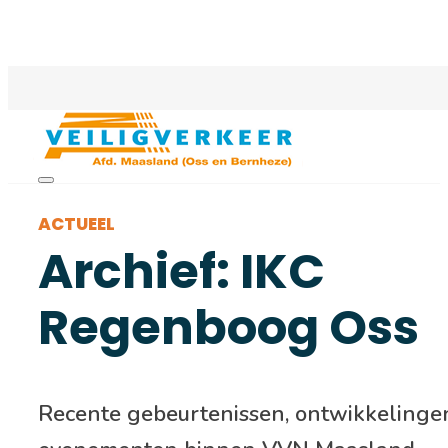
ACTUEEL
Archief: IKC
Regenboog Oss
Recente gebeurtenissen, ontwikkelinge