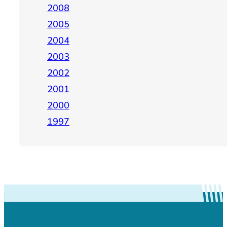
2008
2005
2004
2003
2002
2001
2000
1997