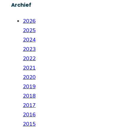
Archief
2026
2025
2024
2023
2022
2021
2020
2019
2018
2017
2016
2015