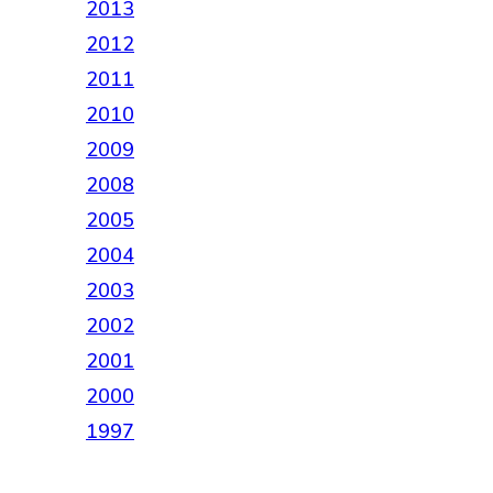
2013
2012
2011
2010
2009
2008
2005
2004
2003
2002
2001
2000
1997