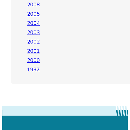
2008
2005
2004
2003
2002
2001
2000
1997