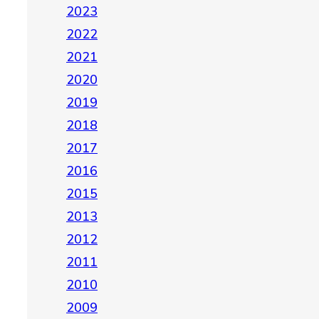
2023
2022
2021
2020
2019
2018
2017
2016
2015
2013
2012
2011
2010
2009