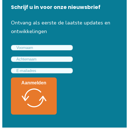
Schrijf u in voor onze nieuwsbrief
Ontvang als eerste de laatste updates en
ontwikkelingen
Aanmelden