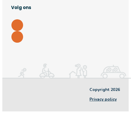
Volg ons
Copyright 2026
Privacy policy