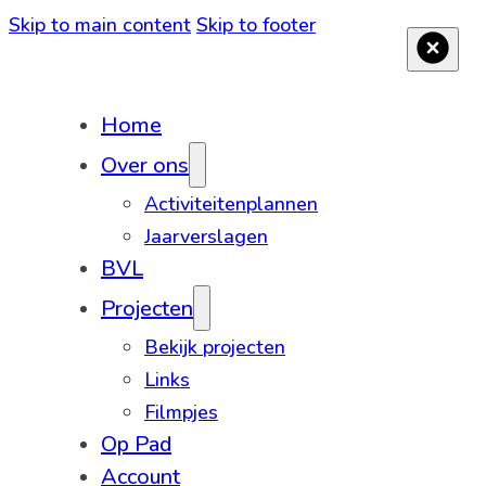
Skip to main content
Skip to footer
Home
Over ons
Activiteitenplannen
Jaarverslagen
BVL
Projecten
Bekijk projecten
Links
Filmpjes
Op Pad
Account