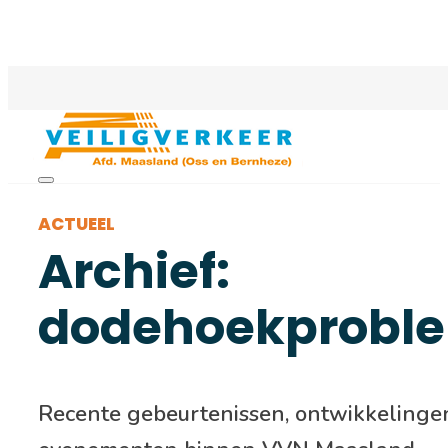
ACTUEEL
Archief:
dodehoekproble
Recente gebeurtenissen, ontwikkelinge