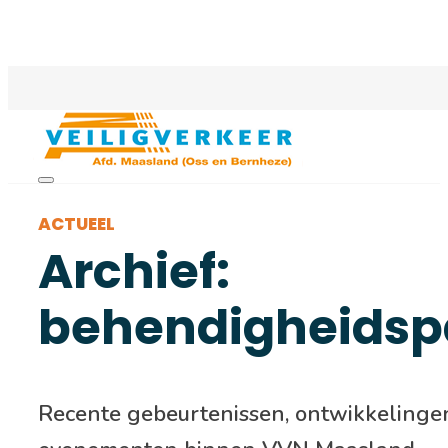
ACTUEEL
Archief:
behendigheidsp
Recente gebeurtenissen, ontwikkelinge