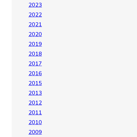
2023
2022
2021
2020
2019
2018
2017
2016
2015
2013
2012
2011
2010
2009