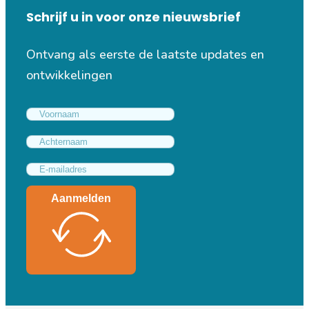
Schrijf u in voor onze nieuwsbrief
Ontvang als eerste de laatste updates en
ontwikkelingen
Aanmelden