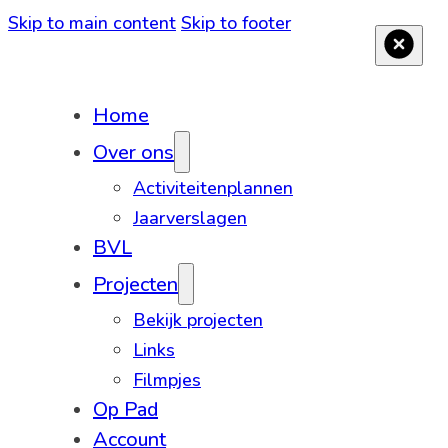
Skip to main content
Skip to footer
Home
Over ons
Activiteitenplannen
Jaarverslagen
BVL
Projecten
Bekijk projecten
Links
Filmpjes
Op Pad
Account