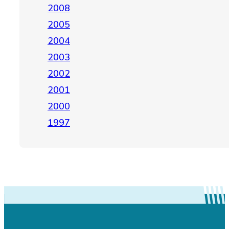
2008
2005
2004
2003
2002
2001
2000
1997