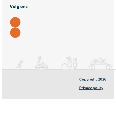
Volg ons
Copyright 2026
Privacy policy