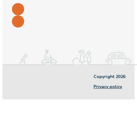
Copyright 2026
Privacy policy