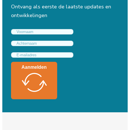
Ontvang als eerste de laatste updates en
ontwikkelingen
Aanmelden