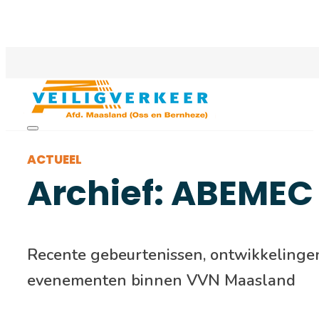
ACTUEEL
Archief: ABEMEC
Recente gebeurtenissen, ontwikkelinge
evenementen binnen VVN Maasland