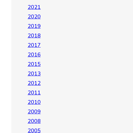
2021
2020
2019
2018
2017
2016
2015
2013
2012
2011
2010
2009
2008
2005