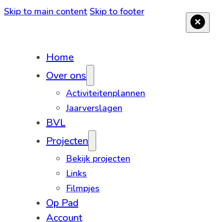
Skip to main content
Skip to footer
Home
Over ons
Activiteitenplannen
Jaarverslagen
BVL
Projecten
Bekijk projecten
Links
Filmpjes
Op Pad
Account