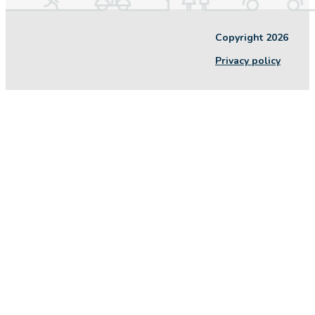
Copyright 2026
Privacy policy