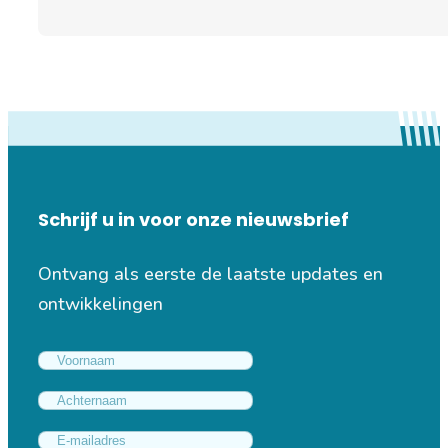
Schrijf u in voor onze nieuwsbrief
Ontvang als eerste de laatste updates en
ontwikkelingen