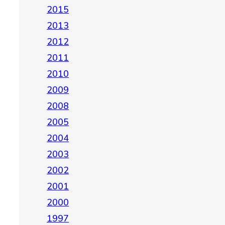
2015
2013
2012
2011
2010
2009
2008
2005
2004
2003
2002
2001
2000
1997