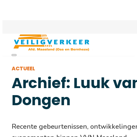
ACTUEEL
Archief: Luuk va
Dongen
Recente gebeurtenissen, ontwikkelinge