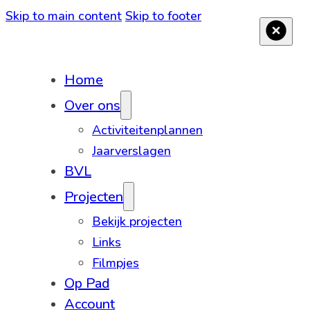
Skip to main content
Skip to footer
Home
Over ons
Activiteitenplannen
Jaarverslagen
BVL
Projecten
Bekijk projecten
Links
Filmpjes
Op Pad
Account