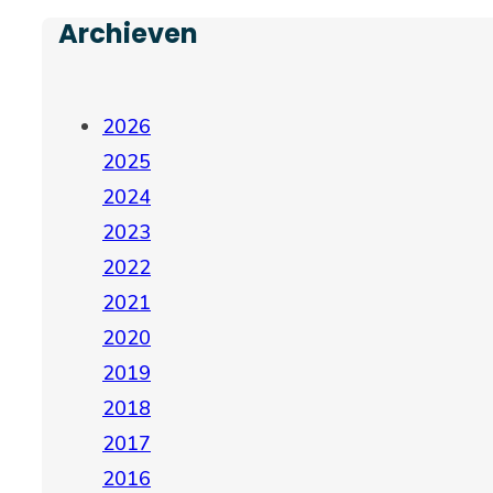
Archieven
2026
2025
2024
2023
2022
2021
2020
2019
2018
2017
2016