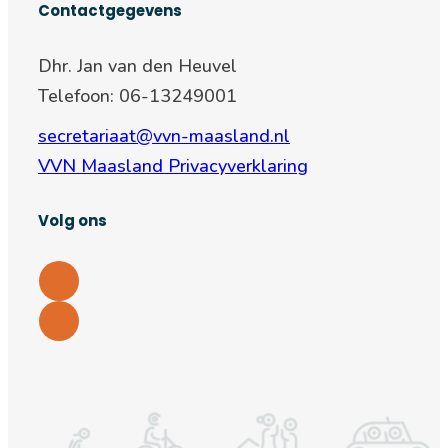
Contactgegevens
Dhr. Jan van den Heuvel
Telefoon: 06-13249001
secretariaat@vvn-maasland.nl
VVN Maasland Privacyverklaring
Volg ons