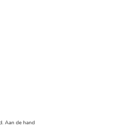
nd. Aan de hand