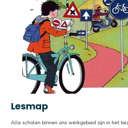
Lesmap
Alle scholen binnen ons werkgebied zijn in het b