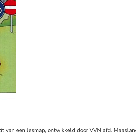
ezit van een lesmap, ontwikkeld door VVN afd. Maasla