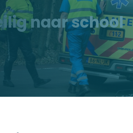
eilig naar school