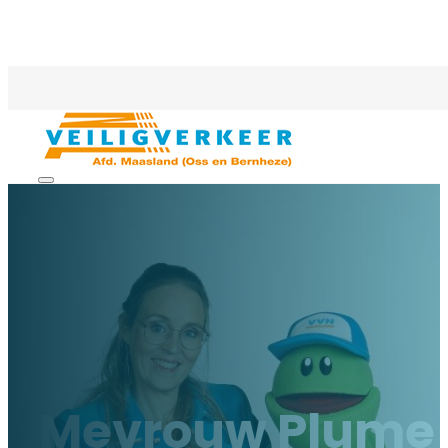
Mevrouw Plume 