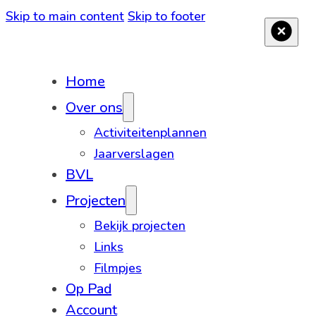
Skip to main content
Skip to footer
Home
Over ons
Activiteitenplannen
Jaarverslagen
BVL
Projecten
Bekijk projecten
Links
Filmpjes
Op Pad
Account