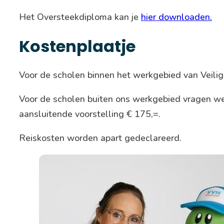
Het Oversteekdiploma kan je
hier downloaden.
Kostenplaatje
Voor de scholen binnen het werkgebied van Veilig 
Voor de scholen buiten ons werkgebied vragen we
aansluitende voorstelling € 175,=.
Reiskosten worden apart gedeclareerd.