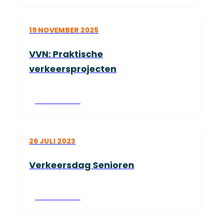
19 NOVEMBER 2025
VVN: Praktische
verkeersprojecten
Lees verder
26 JULI 2023
Verkeersdag Senioren
Lees verder