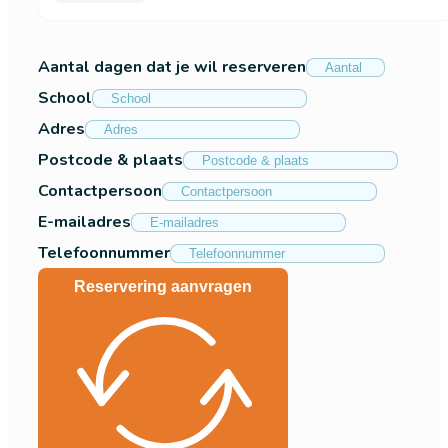
Aantal dagen dat je wil reserveren
School
Adres
Postcode & plaats
Contactpersoon
E-mailadres
Telefoonnummer
Reservering aanvragen