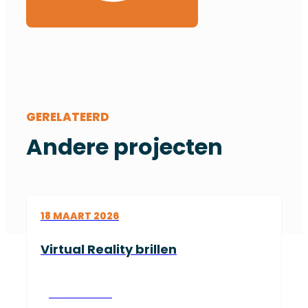
GERELATEERD
Andere projecten
18 MAART 2026
Virtual Reality brillen
Lees verder