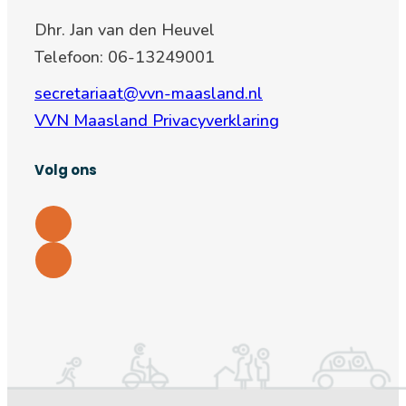
Dhr. Jan van den Heuvel
Telefoon: 06-13249001
secretariaat@vvn-maasland.nl
VVN Maasland Privacyverklaring
Volg ons