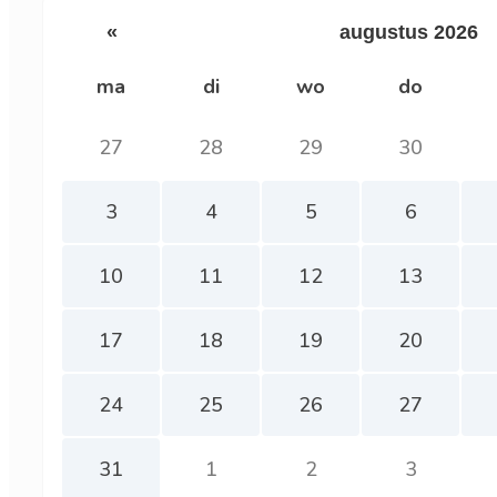
«
augustus 2026
ma
di
wo
do
27
28
29
30
3
4
5
6
10
11
12
13
17
18
19
20
24
25
26
27
31
1
2
3