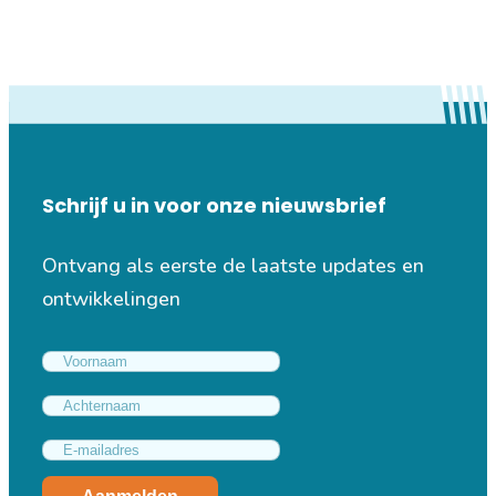
Schrijf u in voor onze nieuwsbrief
Ontvang als eerste de laatste updates en
ontwikkelingen