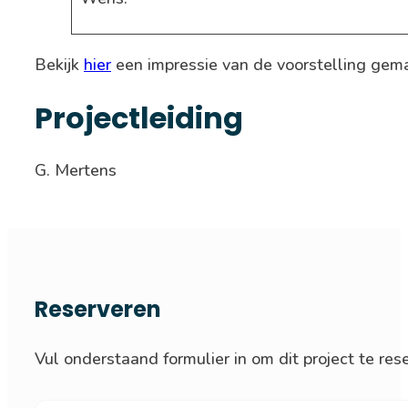
Bekijk
hier
een impressie van de voorstelling ge
Projectleiding
G. Mertens
Reserveren
Vul onderstaand formulier in om dit project te res