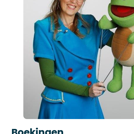
Boekingen