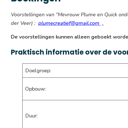
Voorstellingen van “Mevrouw Plume en Quick ond
der Veer) :
plumecreatief@gmail.com
.
De voorstellingen kunnen alleen geboekt worde
Praktisch informatie over de voor
Doelgroep:
Opbouw:
Duur: