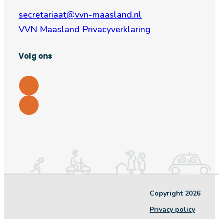
secretariaat@vvn-maasland.nl
VVN Maasland Privacyverklaring
Volg ons
Copyright 2026
Privacy policy