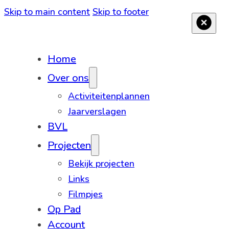
Skip to main content
Skip to footer
Home
Over ons
Activiteitenplannen
Jaarverslagen
BVL
Projecten
Bekijk projecten
Links
Filmpjes
Op Pad
Account