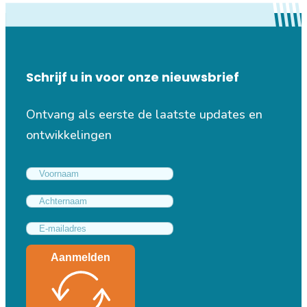
Schrijf u in voor onze nieuwsbrief
Ontvang als eerste de laatste updates en
ontwikkelingen
Aanmelden