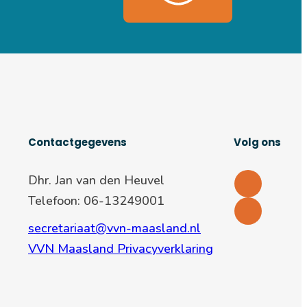
Contactgegevens
Volg ons
Dhr. Jan van den Heuvel
Telefoon: 06-13249001
secretariaat@vvn-maasland.nl
VVN Maasland Privacyverklaring