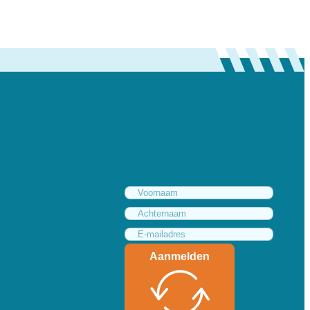
Aanmelden