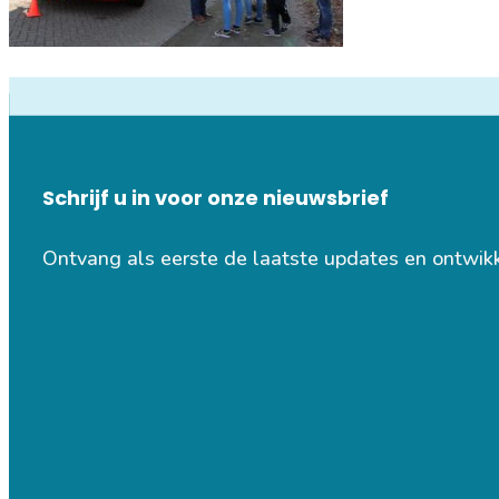
Schrijf u in voor onze nieuwsbrief
Ontvang als eerste de laatste updates en ontwik