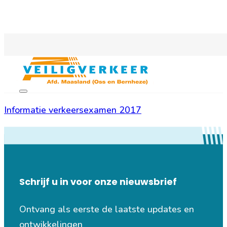
Informatie verkeersexamen 2017
Schrijf u in voor onze nieuwsbrief
Ontvang als eerste de laatste updates en
ontwikkelingen