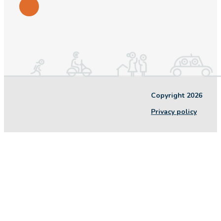
Copyright 2026
Privacy policy