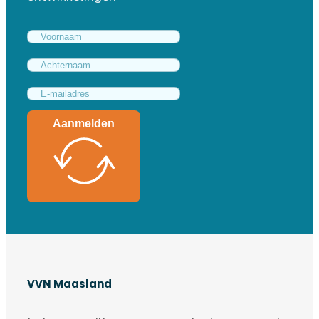
Aanmelden
VVN Maasland