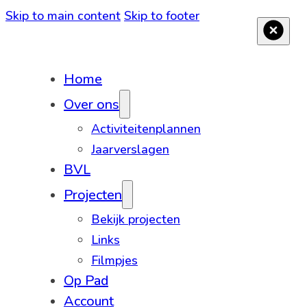
Skip to main content
Skip to footer
Home
Over ons
Activiteitenplannen
Jaarverslagen
BVL
Projecten
Bekijk projecten
Links
Filmpjes
Op Pad
Account