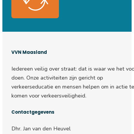
VVN Maasland
Iedereen veilig over straat: d
at is waar we het voo
doen. Onze activiteiten zijn gericht op
verkeerseducatie en mensen helpen om in actie t
komen voor verkeersveiligheid.
Contactgegevens
Dhr. Jan van den Heuvel