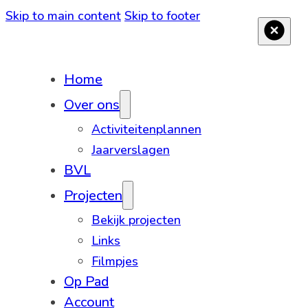
Skip to main content
Skip to footer
Home
Over ons
Activiteitenplannen
Jaarverslagen
BVL
Projecten
Bekijk projecten
Links
Filmpjes
Op Pad
Account