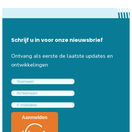
Schrijf u in voor onze nieuwsbrief
Ontvang als eerste de laatste updates en
ontwikkelingen
Aanmelden