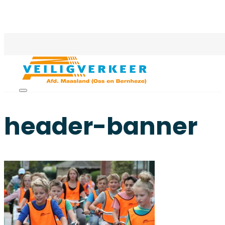
header-banner