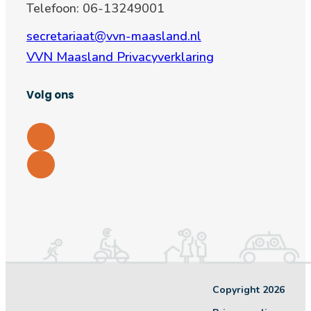
Telefoon: 06-13249001
secretariaat@vvn-maasland.nl
VVN Maasland Privacyverklaring
Volg ons
Copyright 2026