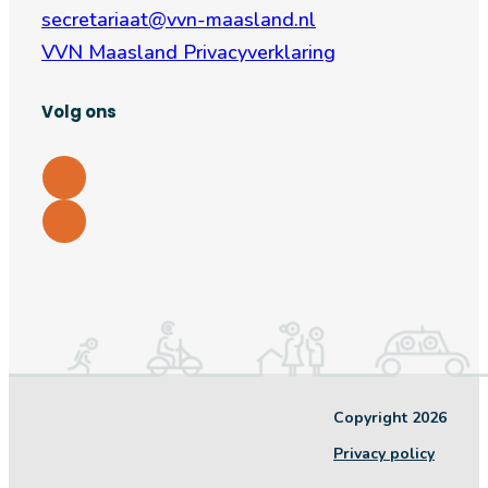
secretariaat@vvn-maasland.nl
VVN Maasland Privacyverklaring
Volg ons
Copyright 2026
Privacy policy