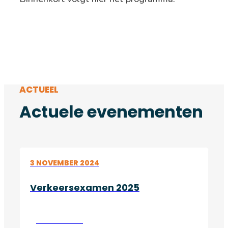
ACTUEEL
Actuele evenementen
3 NOVEMBER 2024
Verkeersexamen 2025
Lees verder