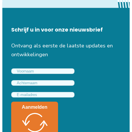
Schrijf u in voor onze nieuwsbrief
Ontvang als eerste de laatste updates en
ontwikkelingen
Aanmelden