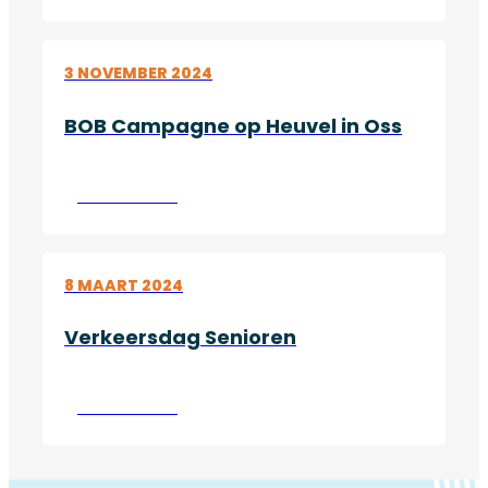
3 NOVEMBER 2024
BOB Campagne op Heuvel in Oss
Lees verder
8 MAART 2024
Verkeersdag Senioren
Lees verder