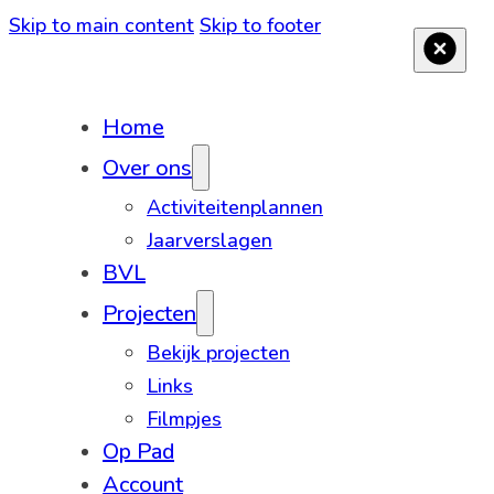
Skip to main content
Skip to footer
Home
Over ons
Activiteitenplannen
Jaarverslagen
BVL
Projecten
Bekijk projecten
Links
Filmpjes
Op Pad
Account