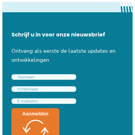
Schrijf u in voor onze nieuwsbrief
Ontvang als eerste de laatste updates en
ontwikkelingen
Aanmelden