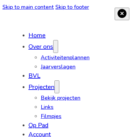
Skip to main content
Skip to footer
Home
Over ons
Activiteitenplannen
Jaarverslagen
BVL
Projecten
Bekijk projecten
Links
Filmpjes
Op Pad
Account