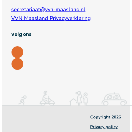
secretariaat@vvn-maasland.nl
VVN Maasland Privacyverklaring
Volg ons
Copyright 2026
Privacy policy