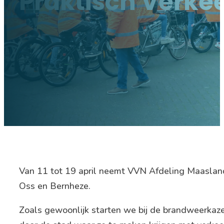
Praktisch Verk
Van 11 tot 19 april neemt VVN Afdeling Maaslan
Oss en Bernheze.
Zoals gewoonlijk starten we bij de brandweerkazer