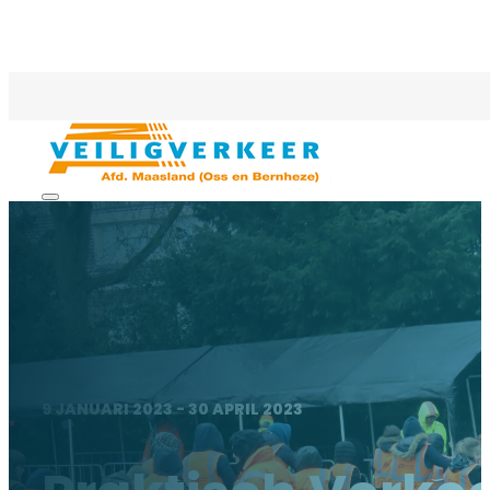
9 JANUARI 2023 - 30 APRIL 2023