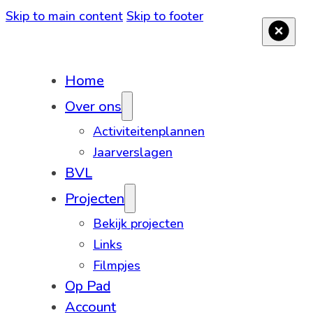
Skip to main content
Skip to footer
Home
Over ons
Activiteitenplannen
Jaarverslagen
BVL
Projecten
Bekijk projecten
Links
Filmpjes
Op Pad
Account