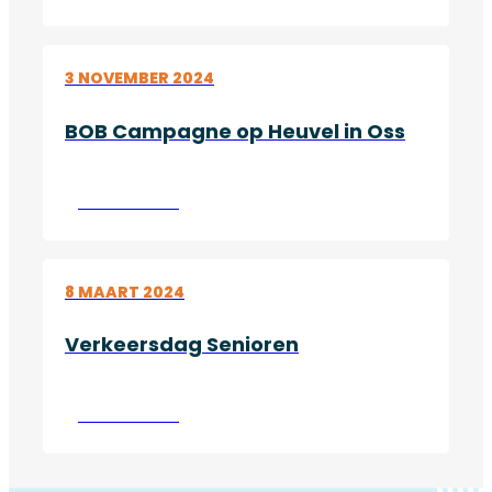
3 NOVEMBER 2024
BOB Campagne op Heuvel in Oss
Lees verder
8 MAART 2024
Verkeersdag Senioren
Lees verder