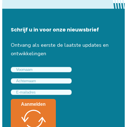
Schrijf u in voor onze nieuwsbrief
Ontvang als eerste de laatste updates en
ontwikkelingen
Aanmelden