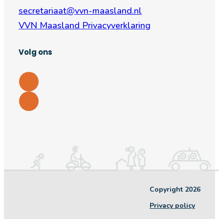
secretariaat@vvn-maasland.nl
VVN Maasland Privacyverklaring
Volg ons
Copyright 2026
Privacy policy