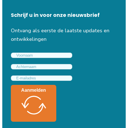
Schrijf u in voor onze nieuwsbrief
Ontvang als eerste de laatste updates en
ontwikkelingen
Aanmelden