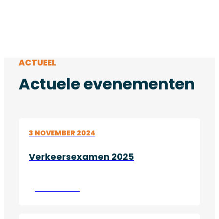
ACTUEEL
Actuele evenementen
3 NOVEMBER 2024
Verkeersexamen 2025
Lees verder