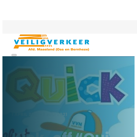
1 APRIL 2021 - 1 JULI 2021