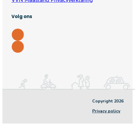
VVN Maasland Privacyverklaring
Volg ons
Copyright 2026
Privacy policy