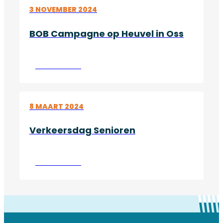
3 NOVEMBER 2024
BOB Campagne op Heuvel in Oss
Lees verder
8 MAART 2024
Verkeersdag Senioren
Lees verder