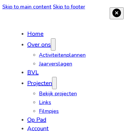
Skip to main content
Skip to footer
Home
Over ons
Activiteitenplannen
Jaarverslagen
BVL
Projecten
Bekijk projecten
Links
Filmpjes
Op Pad
Account