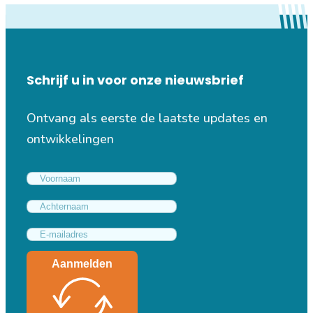
Schrijf u in voor onze nieuwsbrief
Ontvang als eerste de laatste updates en
ontwikkelingen
Aanmelden