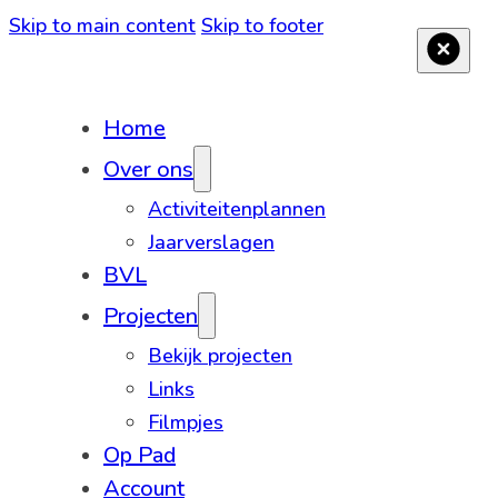
Skip to main content
Skip to footer
Home
Over ons
Activiteitenplannen
Jaarverslagen
BVL
Projecten
Bekijk projecten
Links
Filmpjes
Op Pad
Account