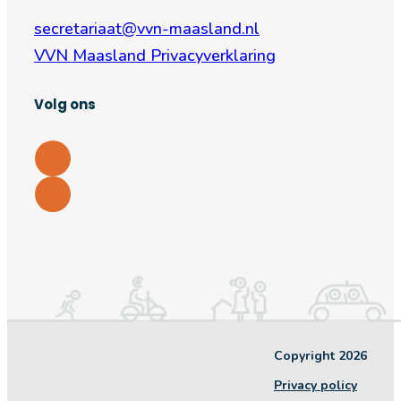
secretariaat@vvn-maasland.nl
VVN Maasland Privacyverklaring
Volg ons
Copyright 2026
Privacy policy