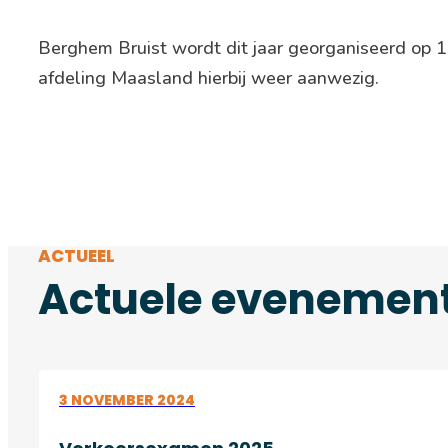
Berghem Bruist wordt dit jaar georganiseerd op 15
afdeling Maasland hierbij weer aanwezig.
ACTUEEL
Actuele evenemen
3 NOVEMBER 2024