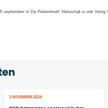
 september in De Piekenhoef. Natuurlijk is ook Veilig 
ten
3 NOVEMBER 2024