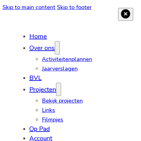
Skip to main content
Skip to footer
Home
Over ons
Activiteitenplannen
Jaarverslagen
BVL
Projecten
Bekijk projecten
Links
Filmpjes
Op Pad
Account