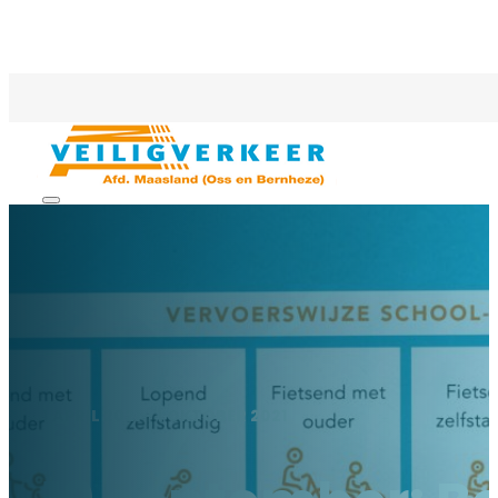
1 APRIL 2021 - 1 OKTOBER 2021