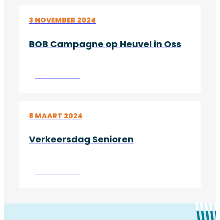
3 NOVEMBER 2024
BOB Campagne op Heuvel in Oss
Lees verder
8 MAART 2024
Verkeersdag Senioren
Lees verder