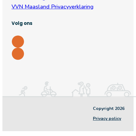
VVN Maasland Privacyverklaring
Volg ons
Copyright 2026
Privacy policy