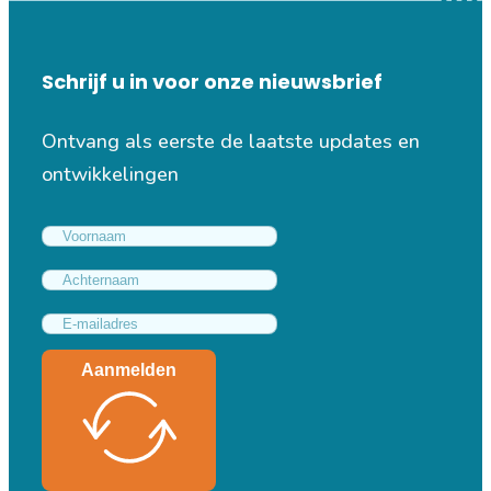
Schrijf u in voor onze nieuwsbrief
Ontvang als eerste de laatste updates en
ontwikkelingen
Aanmelden