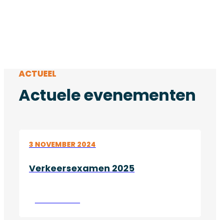
ACTUEEL
Actuele evenementen
3 NOVEMBER 2024
Verkeersexamen 2025
Lees verder