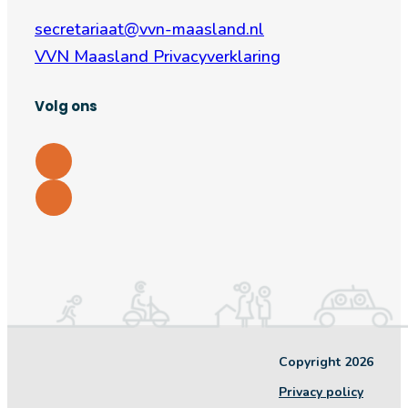
secretariaat@vvn-maasland.nl
VVN Maasland Privacyverklaring
Volg ons
Copyright 2026
Privacy policy