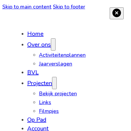
Skip to main content
Skip to footer
Home
Over ons
Activiteitenplannen
Jaarverslagen
BVL
Projecten
Bekijk projecten
Links
Filmpjes
Op Pad
Account