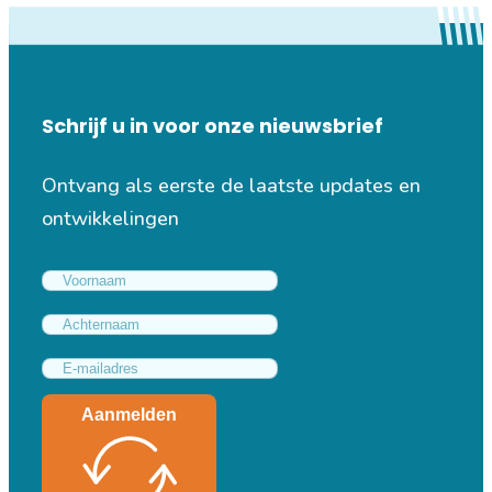
Schrijf u in voor onze nieuwsbrief
Ontvang als eerste de laatste updates en
ontwikkelingen
Aanmelden