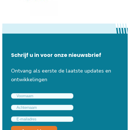
Schrijf u in voor onze nieuwsbrief
Ontvang als eerste de laatste updates en
ontwikkelingen