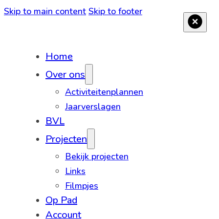
Skip to main content
Skip to footer
Home
Over ons
Activiteitenplannen
Jaarverslagen
BVL
Projecten
Bekijk projecten
Links
Filmpjes
Op Pad
Account