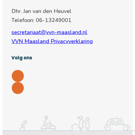
Dhr. Jan van den Heuvel
Telefoon: 06-13249001
secretariaat@vvn-maasland.nl
VVN Maasland Privacyverklaring
Volg ons