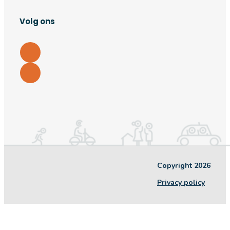
Volg ons
Copyright 2026
Privacy policy