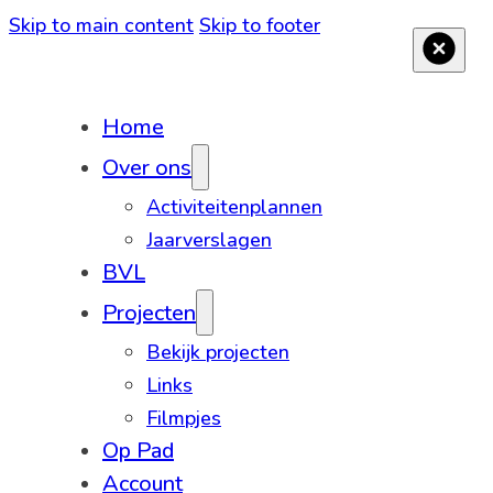
Skip to main content
Skip to footer
Home
Over ons
Activiteitenplannen
Jaarverslagen
BVL
Projecten
Bekijk projecten
Links
Filmpjes
Op Pad
Account