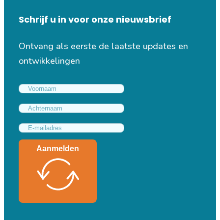
Schrijf u in voor onze nieuwsbrief
Ontvang als eerste de laatste updates en
ontwikkelingen
Aanmelden