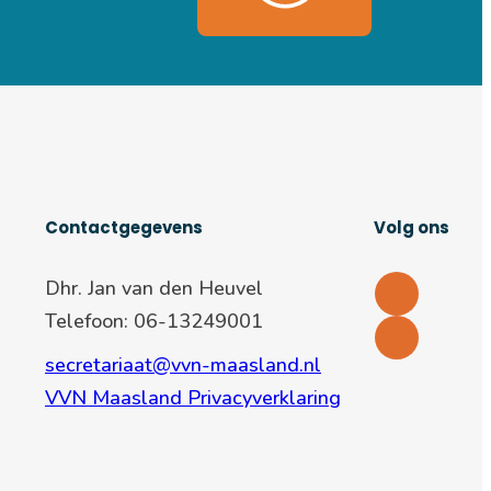
Contactgegevens
Volg ons
Dhr. Jan van den Heuvel
Telefoon: 06-13249001
secretariaat@vvn-maasland.nl
VVN Maasland Privacyverklaring