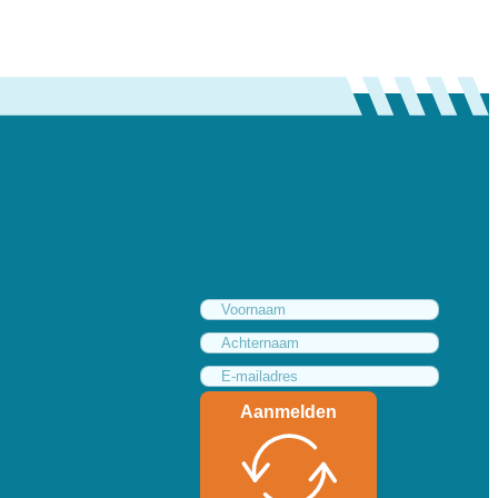
Aanmelden