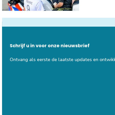
Schrijf u in voor onze nieuwsbrief
Ontvang als eerste de laatste updates en ontwik