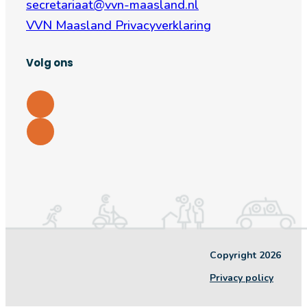
secretariaat@vvn-maasland.nl
VVN Maasland Privacyverklaring
Volg ons
Copyright 2026
Privacy policy