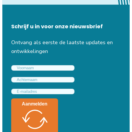
Schrijf u in voor onze nieuwsbrief
Ontvang als eerste de laatste updates en
ontwikkelingen
Aanmelden