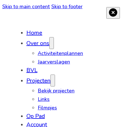
Skip to main content
Skip to footer
Home
Over ons
Activiteitenplannen
Jaarverslagen
BVL
Projecten
Bekijk projecten
Links
Filmpjes
Op Pad
Account