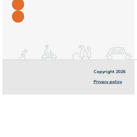
Copyright 2026
Privacy policy