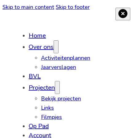
Skip to main content
Skip to footer
Home
Over ons
Activiteitenplannen
Jaarverslagen
BVL
Projecten
Bekijk projecten
Links
Filmpjes
Op Pad
Account