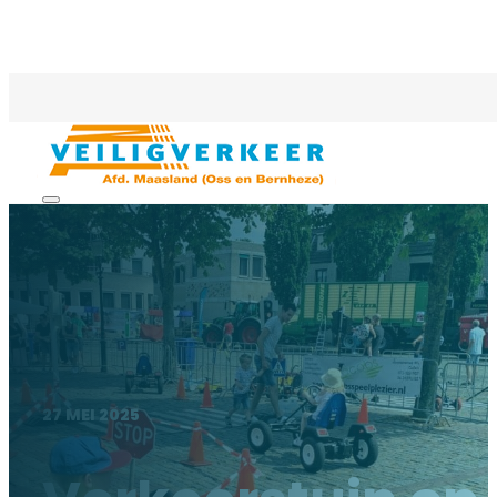
27 MEI 2025