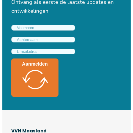
Ontvang als eerste de laatste updates en
ontwikkelingen
Aanmelden
VVN Maasland