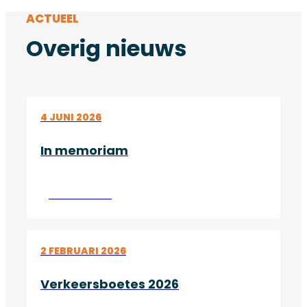
ACTUEEL
Overig nieuws
4 JUNI 2026
In memoriam
Lees verder
2 FEBRUARI 2026
Verkeersboetes 2026