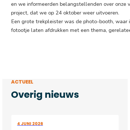
en we informeerden belangstellenden over onze v
project, dat we op 24 oktober weer uitvoeren.
Een grote trekpleister was de photo-booth, waar 
fotootje laten afdrukken met een thema, gerelatee
ACTUEEL
Overig nieuws
4 JUNI 2026