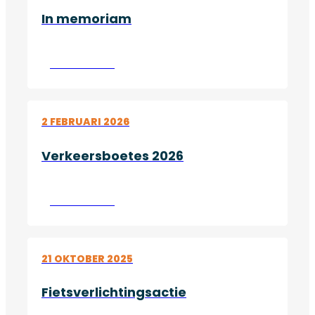
In memoriam
Lees verder
2 FEBRUARI 2026
Verkeersboetes 2026
Lees verder
21 OKTOBER 2025
Fietsverlichtingsactie