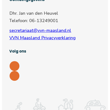
Dhr. Jan van den Heuvel
Telefoon: 06-13249001
secretariaat@vvn-maasland.nl
VVN Maasland Privacyverklaring
Volg ons