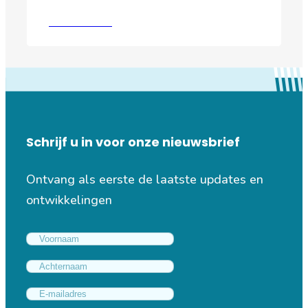
Lees verder
Schrijf u in voor onze nieuwsbrief
Ontvang als eerste de laatste updates en
ontwikkelingen