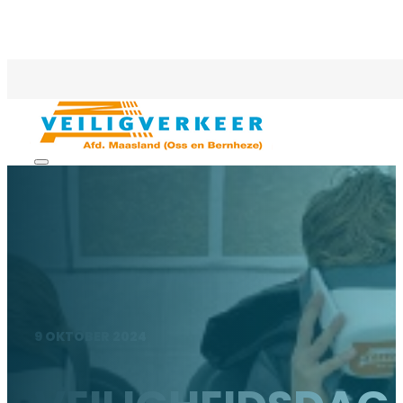
9 OKTOBER 2024