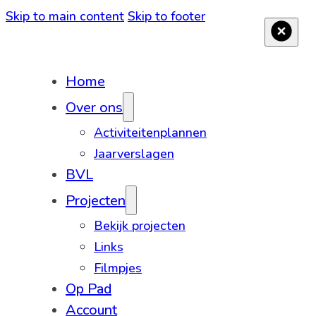
Skip to main content
Skip to footer
Home
Over ons
Activiteitenplannen
Jaarverslagen
BVL
Projecten
Bekijk projecten
Links
Filmpjes
Op Pad
Account