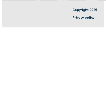
Copyright 2026
Privacy policy