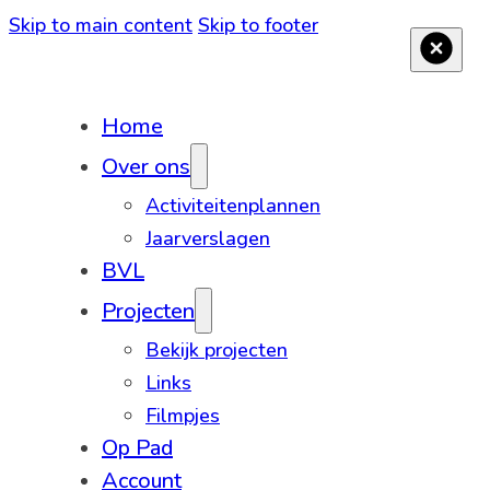
Skip to main content
Skip to footer
Home
Over ons
Activiteitenplannen
Jaarverslagen
BVL
Projecten
Bekijk projecten
Links
Filmpjes
Op Pad
Account