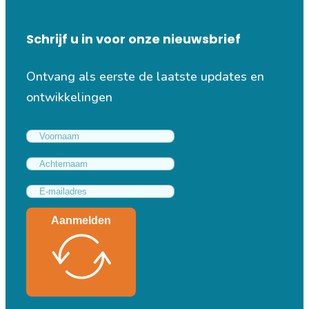
Schrijf u in voor onze nieuwsbrief
Ontvang als eerste de laatste updates en
ontwikkelingen
Aanmelden