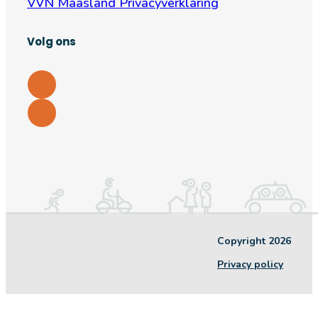
VVN Maasland Privacyverklaring
Volg ons
Copyright 2026
Privacy policy