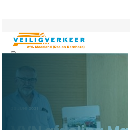
23 JUNI 2021