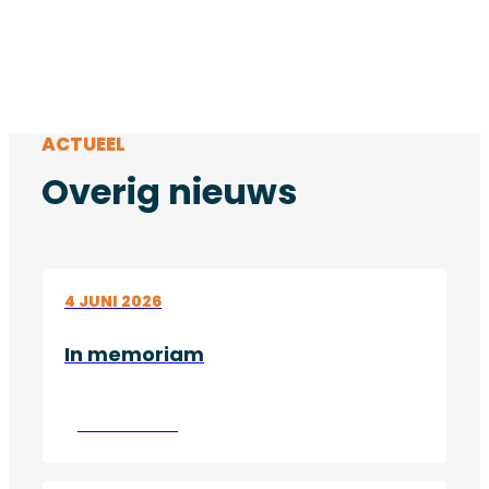
ACTUEEL
Overig nieuws
4 JUNI 2026
In memoriam
Lees verder