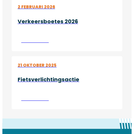
2 FEBRUARI 2026
Verkeersboetes 2026
Lees verder
21 OKTOBER 2025
Fietsverlichtingsactie
Lees verder